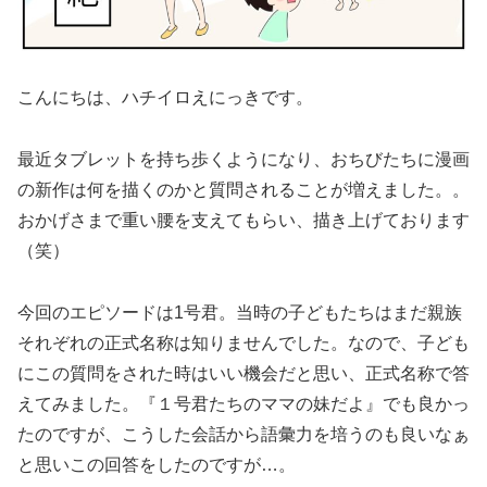
こんにちは、ハチイロえにっきです。
最近タブレットを持ち歩くようになり、おちびたちに漫画
の新作は何を描くのかと質問されることが増えました。。
おかげさまで重い腰を支えてもらい、描き上げております
（笑）
今回のエピソードは1号君。当時の子どもたちはまだ親族
それぞれの正式名称は知りませんでした。なので、子ども
にこの質問をされた時はいい機会だと思い、正式名称で答
えてみました。『１号君たちのママの妹だよ』でも良かっ
たのですが、こうした会話から語彙力を培うのも良いなぁ
と思いこの回答をしたのですが…。