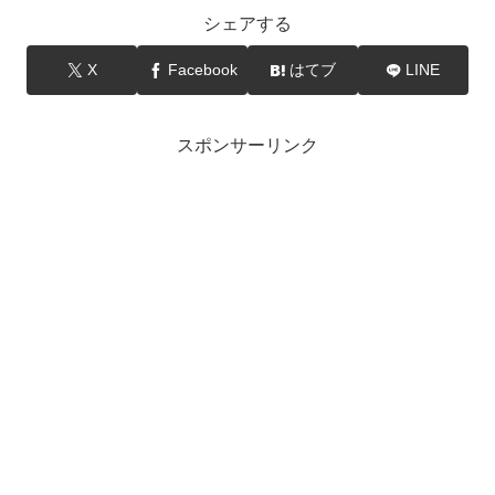
シェアする
X
Facebook
はてブ
LINE
スポンサーリンク