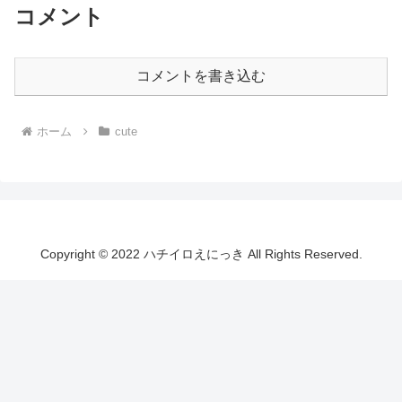
コメント
コメントを書き込む
ホーム
cute
Copyright © 2022 ハチイロえにっき All Rights Reserved.