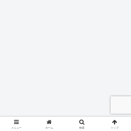
メニュー
ホーム
検索
トップ