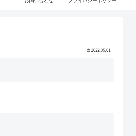
お問い合わせ
プライバシーポリシー
2022.05.01