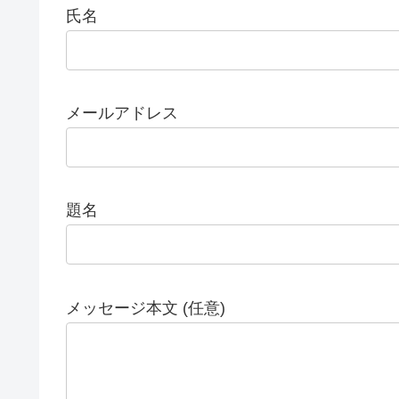
氏名
メールアドレス
題名
メッセージ本文 (任意)