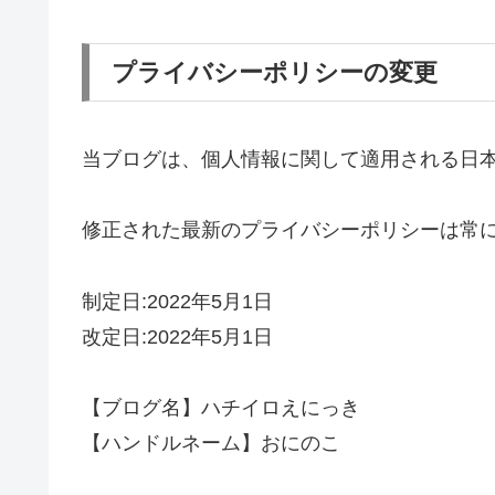
プライバシーポリシーの変更
当ブログは、個人情報に関して適用される日
修正された最新のプライバシーポリシーは常
制定日:2022年5月1日
改定日:2022年5月1日
【ブログ名】ハチイロえにっき
【ハンドルネーム】おにのこ