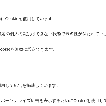
Cookieを使用しています
、特定の個人の識別はできない状態で匿名性が保たれてい
ookieを無効に設定できます。
利用して広告を掲載しています。
パーソナライズ広告を表示するためにCookieを使用し