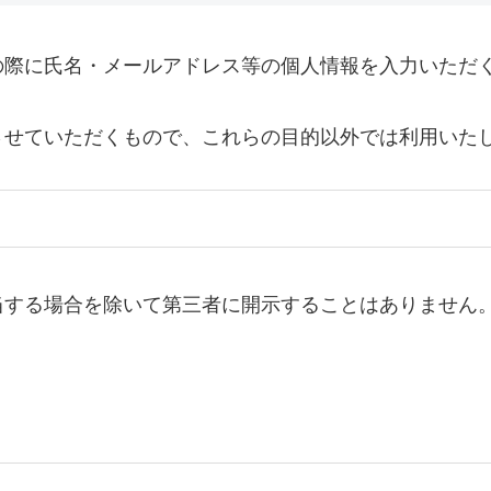
の際に氏名・メールアドレス等の個人情報を入力いただ
させていただくもので、これらの目的以外では利用いた
当する場合を除いて第三者に開示することはありません