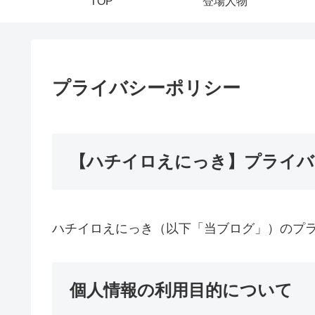
TOP
登場人物
プライバシーポリシー
【ハチイロえにっき】プライバ
ハチイロえにっき（以下「当ブログ」）のプ
個人情報の利用目的について