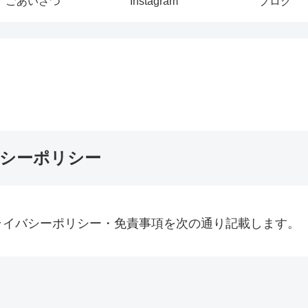
ごあいさつ
Instagram
ブログ
シーポリシー
ライバシーポリシー・免責事項を次の通り記載します。