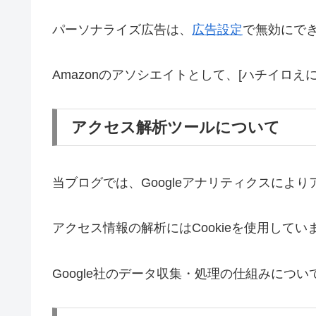
パーソナライズ広告は、
広告設定
で無効にで
Amazonのアソシエイトとして、[ハチイロ
アクセス解析ツールについて
当ブログでは、Googleアナリティクスによ
アクセス情報の解析にはCookieを使用して
Google社のデータ収集・処理の仕組みについ