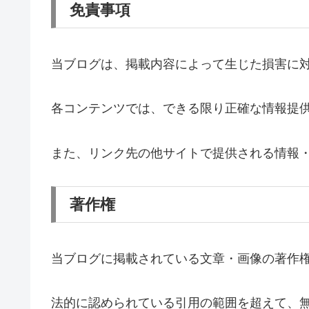
免責事項
当ブログは、掲載内容によって生じた損害に
各コンテンツでは、できる限り正確な情報提
また、リンク先の他サイトで提供される情報
著作権
当ブログに掲載されている文章・画像の著作
法的に認められている引用の範囲を超えて、