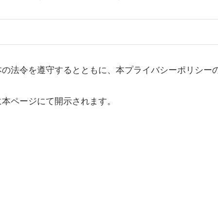
本の法令を遵守するとともに、本プライバシーポリシー
に本ページにて開示されます。