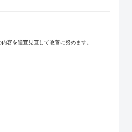
の内容を適宜見直して改善に努めます。