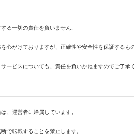
対する一切の責任を負いません。
供を心がけておりますが、正確性や安全性を保証するも
・サービスについても、責任を負いかねますのでご了承
権は、運営者に帰属しています。
無断で転載することを禁止します。