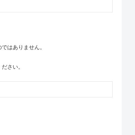
のではありません。
ください。