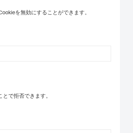
ookieを無効にすることができます。
ることで拒否できます。