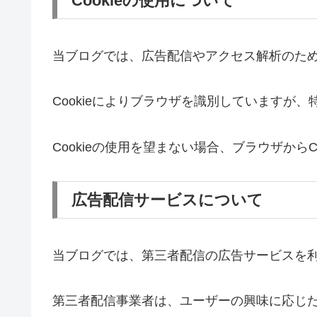
Cookieの使用について
当ブログでは、広告配信やアクセス解析のために
Cookieによりブラウザを識別していますが
Cookieの使用を望まない場合、ブラウザからC
広告配信サービスについて
当ブログでは、第三者配信の広告サービスを
第三者配信事業者は、ユーザーの興味に応じた