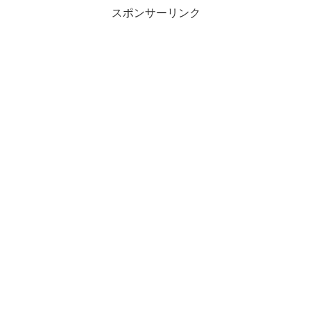
スポンサーリンク