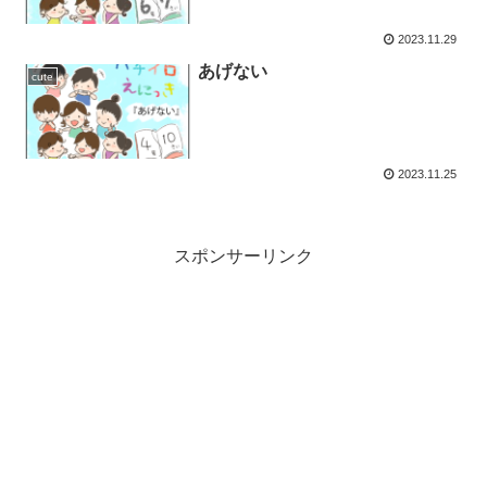
2023.11.29
あげない
cute
2023.11.25
スポンサーリンク