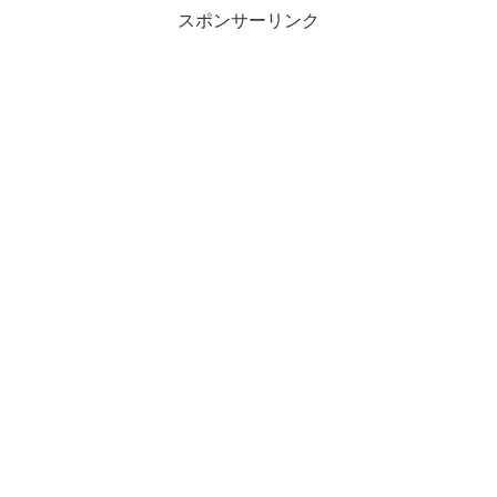
スポンサーリンク